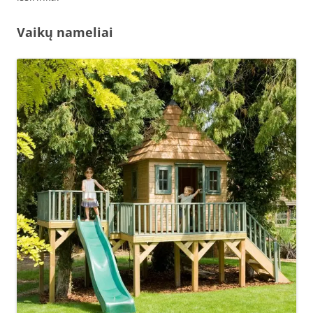
Vaikų nameliai