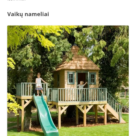
Vaikų nameliai