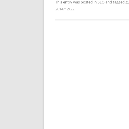
This entry was posted in
SEO
and tagged
g
2014/12/22
.